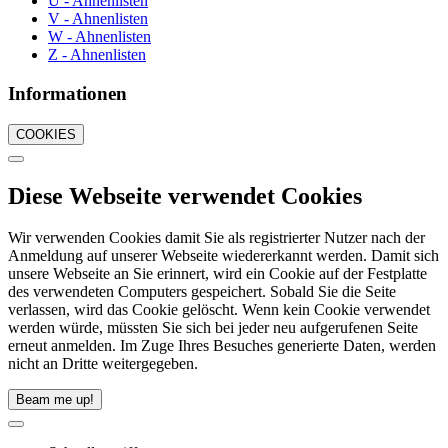
U - Ahnenlisten
V - Ahnenlisten
W - Ahnenlisten
Z - Ahnenlisten
Informationen
COOKIES
Diese Webseite verwendet Cookies
Wir verwenden Cookies damit Sie als registrierter Nutzer nach der
Anmeldung auf unserer Webseite wiedererkannt werden. Damit sich
unsere Webseite an Sie erinnert, wird ein Cookie auf der Festplatte
des verwendeten Computers gespeichert. Sobald Sie die Seite
verlassen, wird das Cookie gelöscht. Wenn kein Cookie verwendet
werden würde, müssten Sie sich bei jeder neu aufgerufenen Seite
erneut anmelden. Im Zuge Ihres Besuches generierte Daten, werden
nicht an Dritte weitergegeben.
Beam me up!