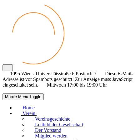
1095 Wien - Universitätsstraße 6 Postfach 7
Diese E-Mail-
Adresse ist vor Spambots geschützt! Zur Anzeige muss JavaScript
eingeschaltet sein.
Mittwoch 17:00 bis 19:00 Uhr
Mobile Menu Toggle
Home
Verein
Vereinsgeschichte
Leitbild der Gesellschaft
Der Vorstand
Mitglied werden