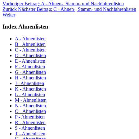
Vorheriger Beitrag: A - Ahnen-, Stamm- und Nachfahrenlisten
Zurück
Nächster Beitrag: C - Ahnen-, Stamm- und Nachfahrenlisten
Weiter
Index Ahnenlisten
A - Ahnenlisten
B - Ahnenlisten
C - Ahnenlisten
D - Ahnenlisten
E - Ahnenlisten
F - Ahnenlisten
G - Ahnenlisten
H - Ahnenlisten
J - Ahnenlisten
K - Ahnenlisten
L - Ahnenlisten
M - Ahnenlisten
N - Ahnenlisten
O - Ahnenlisten
P - Ahnenlisten
R - Ahnenlisten
S - Ahnenlisten
T - Ahnenlisten