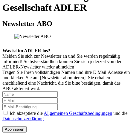
Gesellschaft ADLER
Newsletter ABO
Was ist im ADLER los?
Melden Sie sich zur Newsletter an und Sie werden regelmäßig
informiert! Selbstverständlich können Sie sich jederzeit von der
ADLER-Newsletter wieder
abmelden!
Tragen Sie Ihren vollständigen Namen und ihre E-Mail-Adresse ein
und klicken Sie auf [Newsletter abonnieren]. Sie erhalten
anschließend eine Nachricht, die Sie bitte bestätigen, damit das
ABO aktiviert wird.
Ich akzeptiere die
Allgemeinen Geschäftsbedingungen
und die
Datenschutzerklärung
Abonnieren