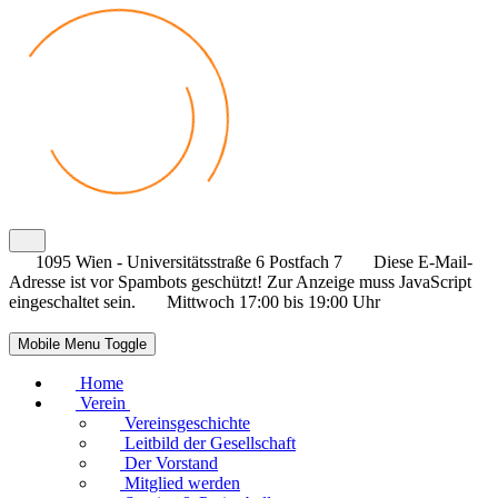
1095 Wien - Universitätsstraße 6 Postfach 7
Diese E-Mail-
Adresse ist vor Spambots geschützt! Zur Anzeige muss JavaScript
eingeschaltet sein.
Mittwoch 17:00 bis 19:00 Uhr
Mobile Menu Toggle
Home
Verein
Vereinsgeschichte
Leitbild der Gesellschaft
Der Vorstand
Mitglied werden