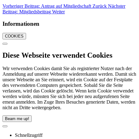
Vorheriger Beitrag: Antrag auf Mitgliedschaft
Zurück
Nächster
Beitrag: Mitgliedsbeitrag
Weiter
Informationen
COOKIES
Diese Webseite verwendet Cookies
Wir verwenden Cookies damit Sie als registrierter Nutzer nach der
Anmeldung auf unserer Webseite wiedererkannt werden. Damit sich
unsere Webseite an Sie erinnert, wird ein Cookie auf der Festplatte
des verwendeten Computers gespeichert. Sobald Sie die Seite
verlassen, wird das Cookie gelöscht. Wenn kein Cookie verwendet
werden würde, müssten Sie sich bei jeder neu aufgerufenen Seite
erneut anmelden. Im Zuge Ihres Besuches generierte Daten, werden
nicht an Dritte weitergegeben.
Beam me up!
Schnellzugriff