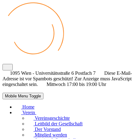
1095 Wien - Universitätsstraße 6 Postfach 7
Diese E-Mail-
Adresse ist vor Spambots geschützt! Zur Anzeige muss JavaScript
eingeschaltet sein.
Mittwoch 17:00 bis 19:00 Uhr
Mobile Menu Toggle
Home
Verein
Vereinsgeschichte
Leitbild der Gesellschaft
Der Vorstand
Mitglied werden