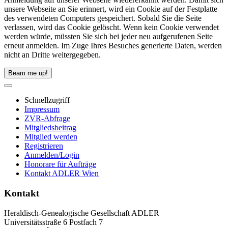
unsere Webseite an Sie erinnert, wird ein Cookie auf der Festplatte
des verwendeten Computers gespeichert. Sobald Sie die Seite
verlassen, wird das Cookie gelöscht. Wenn kein Cookie verwendet
werden würde, müssten Sie sich bei jeder neu aufgerufenen Seite
erneut anmelden. Im Zuge Ihres Besuches generierte Daten, werden
nicht an Dritte weitergegeben.
Beam me up!
Schnellzugriff
Impressum
ZVR-Abfrage
Mitgliedsbeitrag
Mitglied werden
Registrieren
Anmelden/Login
Honorare für Aufträge
Kontakt ADLER Wien
Kontakt
Heraldisch-Genealogische Gesellschaft ADLER
Universitätsstraße 6 Postfach 7