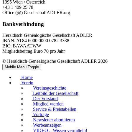
1095 Wien / Österreich
+43 1 409 25 78
Office (@) GesellschaftADLER.org
Bankverbindung
Heraldisch-Genealogische Gesellschaft ADLER
IBAN: AT84 6000 0000 0782 3338
BIC: BAWAATWW
Mitgliedsbeitrag Euro 70 pro Jahr
© Heraldisch-Genealogische Gesellschaft ADLER 2026
Mobile Menu Toggle
Home
Verein
Vereinsgeschichte
Leitbild der Gesellschaft
Der Vorstand
Mitglied werden
Service & Preistabellen
Vorträge
Newsletter abonnieren
Werbeanzeigen
VIDEO :: Wissen vermitteln!