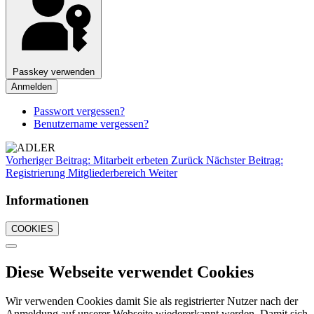
Passkey verwenden
Anmelden
Passwort vergessen?
Benutzername vergessen?
Vorheriger Beitrag: Mitarbeit erbeten
Zurück
Nächster Beitrag:
Registrierung Mitgliederbereich
Weiter
Informationen
COOKIES
Diese Webseite verwendet Cookies
Wir verwenden Cookies damit Sie als registrierter Nutzer nach der
Anmeldung auf unserer Webseite wiedererkannt werden. Damit sich