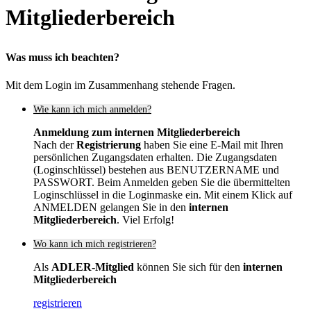
Mitgliederbereich
Was muss ich beachten?
Mit dem Login im Zusammenhang stehende Fragen.
Wie kann ich mich anmelden?
Anmeldung zum internen Mitgliederbereich
Nach der
Registrierung
haben Sie eine E-Mail mit Ihren
persönlichen Zugangsdaten erhalten. Die Zugangsdaten
(Loginschlüssel) bestehen aus BENUTZERNAME und
PASSWORT. Beim Anmelden geben Sie die übermittelten
Loginschlüssel in die Loginmaske ein. Mit einem Klick auf
ANMELDEN gelangen Sie in den
internen
Mitgliederbereich
. Viel Erfolg!
Wo kann ich mich registrieren?
Als
ADLER-Mitglied
können Sie sich für den
internen
Mitgliederbereich
registrieren