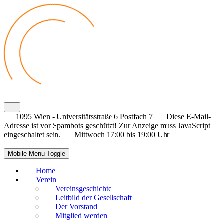
1095 Wien - Universitätsstraße 6 Postfach 7
Diese E-Mail-
Adresse ist vor Spambots geschützt! Zur Anzeige muss JavaScript
eingeschaltet sein.
Mittwoch 17:00 bis 19:00 Uhr
Mobile Menu Toggle
Home
Verein
Vereinsgeschichte
Leitbild der Gesellschaft
Der Vorstand
Mitglied werden