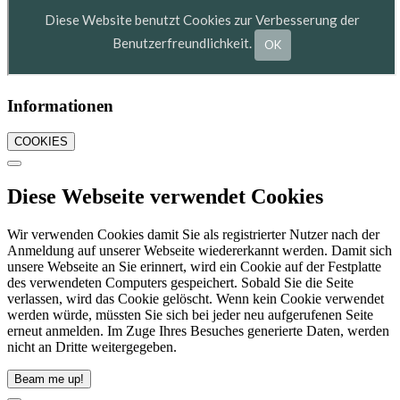
Informationen
COOKIES
Diese Webseite verwendet Cookies
Wir verwenden Cookies damit Sie als registrierter Nutzer nach der
Anmeldung auf unserer Webseite wiedererkannt werden. Damit sich
unsere Webseite an Sie erinnert, wird ein Cookie auf der Festplatte
des verwendeten Computers gespeichert. Sobald Sie die Seite
verlassen, wird das Cookie gelöscht. Wenn kein Cookie verwendet
werden würde, müssten Sie sich bei jeder neu aufgerufenen Seite
erneut anmelden. Im Zuge Ihres Besuches generierte Daten, werden
nicht an Dritte weitergegeben.
Beam me up!