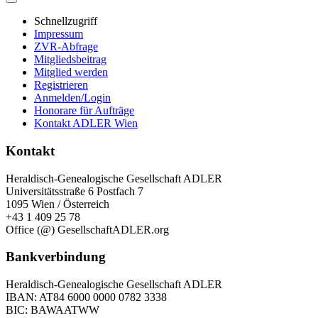
Schnellzugriff
Impressum
ZVR-Abfrage
Mitgliedsbeitrag
Mitglied werden
Registrieren
Anmelden/Login
Honorare für Aufträge
Kontakt ADLER Wien
Kontakt
Heraldisch-Genealogische Gesellschaft ADLER
Universitätsstraße 6 Postfach 7
1095 Wien / Österreich
+43 1 409 25 78
Office (@) GesellschaftADLER.org
Bankverbindung
Heraldisch-Genealogische Gesellschaft ADLER
IBAN: AT84 6000 0000 0782 3338
BIC: BAWAATWW