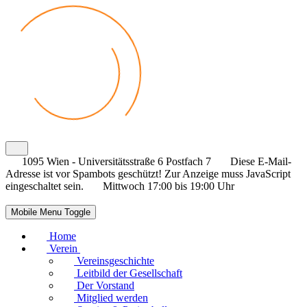
1095 Wien - Universitätsstraße 6 Postfach 7
Diese E-Mail-
Adresse ist vor Spambots geschützt! Zur Anzeige muss JavaScript
eingeschaltet sein.
Mittwoch 17:00 bis 19:00 Uhr
Mobile Menu Toggle
Home
Verein
Vereinsgeschichte
Leitbild der Gesellschaft
Der Vorstand
Mitglied werden