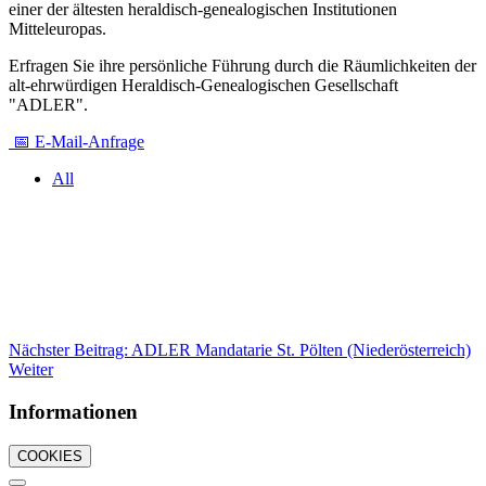
einer der ältesten heraldisch-genealogischen Institutionen
Mitteleuropas.
Erfragen Sie ihre persönliche Führung durch die Räumlichkeiten der
alt-ehrwürdigen Heraldisch-Genealogischen Gesellschaft
"ADLER".
📅 E-Mail-Anfrage
All
Nächster Beitrag: ADLER Mandatarie St. Pölten (Niederösterreich)
Weiter
Informationen
COOKIES