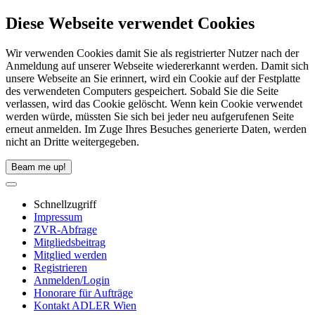
Diese Webseite verwendet Cookies
Wir verwenden Cookies damit Sie als registrierter Nutzer nach der
Anmeldung auf unserer Webseite wiedererkannt werden. Damit sich
unsere Webseite an Sie erinnert, wird ein Cookie auf der Festplatte
des verwendeten Computers gespeichert. Sobald Sie die Seite
verlassen, wird das Cookie gelöscht. Wenn kein Cookie verwendet
werden würde, müssten Sie sich bei jeder neu aufgerufenen Seite
erneut anmelden. Im Zuge Ihres Besuches generierte Daten, werden
nicht an Dritte weitergegeben.
Beam me up!
Schnellzugriff
Impressum
ZVR-Abfrage
Mitgliedsbeitrag
Mitglied werden
Registrieren
Anmelden/Login
Honorare für Aufträge
Kontakt ADLER Wien