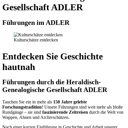
Gesellschaft ADLER
Führungen im ADLER
Kulturschätze entdecken
Entdecken Sie Geschichte
hautnah
Führungen durch die Heraldisch-
Genealogische Gesellschaft ADLER
Tauchen Sie ein in mehr als
150 Jahre gelebte
Forschungstradition
! Unsere Führungen sind weit mehr als bloße
Rundgänge – sie sind
faszinierende Zeitreisen
durch die Welt von
Wappen, Ahnen und Archivschätzen.
Nach einer kurzen Einführung in Geschichte und Arbeit unserer