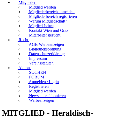
Mitglieder
Mitglied werden
Mitgliederbereich anmelden
Mitgliederbereich registrieren
Warum Mitgliedschaft?
Mitgliedsbeitrag
Kontakt Wien und Graz
Mitarbeiter gesucht
Recht
AGB Werbeanzeigen
Bibliotheksordnung
Datenschutzerklärung
Impressum
Vereinsstatuten
Aktion
SUCHEN
FORUM
Anmelden / Login
Registrieren
Mitglied werden
Newsletter abbonieren
Werbeanzeigen
MITGLIED - Heraldisch-