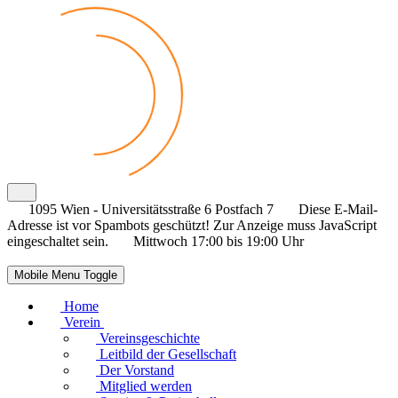
1095 Wien - Universitätsstraße 6 Postfach 7
Diese E-Mail-
Adresse ist vor Spambots geschützt! Zur Anzeige muss JavaScript
eingeschaltet sein.
Mittwoch 17:00 bis 19:00 Uhr
Mobile Menu Toggle
Home
Verein
Vereinsgeschichte
Leitbild der Gesellschaft
Der Vorstand
Mitglied werden