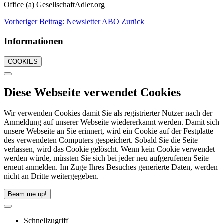
Office (a) GesellschaftAdler.org
Vorheriger Beitrag: Newsletter ABO
Zurück
Informationen
COOKIES
Diese Webseite verwendet Cookies
Wir verwenden Cookies damit Sie als registrierter Nutzer nach der
Anmeldung auf unserer Webseite wiedererkannt werden. Damit sich
unsere Webseite an Sie erinnert, wird ein Cookie auf der Festplatte
des verwendeten Computers gespeichert. Sobald Sie die Seite
verlassen, wird das Cookie gelöscht. Wenn kein Cookie verwendet
werden würde, müssten Sie sich bei jeder neu aufgerufenen Seite
erneut anmelden. Im Zuge Ihres Besuches generierte Daten, werden
nicht an Dritte weitergegeben.
Beam me up!
Schnellzugriff