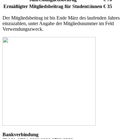
Ermäßigter Mitgliedsbeitrag für Student:innen
€ 35
Der Mitgliedsbeitrag ist bis Ende März des laufenden Jahres
einzuzahlen, unter Angabe der Mitgliedsnummer im Feld
Verwendungszweck.
Bankverbindung