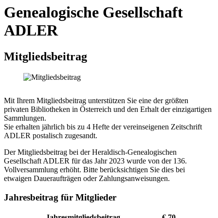
Genealogische Gesellschaft
ADLER
Mitgliedsbeitrag
Mit Ihrem Mitgliedsbeitrag unterstützen Sie eine der größten
privaten Bibliotheken in Österreich und den Erhalt der einzigartigen
Sammlungen.
Sie erhalten jährlich bis zu 4 Hefte der vereinseigenen Zeitschrift
ADLER postalisch zugesandt.
Der Mitgliedsbeitrag bei der Heraldisch-Genealogischen
Gesellschaft ADLER für das Jahr 2023 wurde von der 136.
Vollversammlung erhöht. Bitte berücksichtigen Sie dies bei
etwaigen Daueraufträgen oder Zahlungsanweisungen.
Jahresbeitrag für Mitglieder
Jahresmitgliedsbeitrag
€ 70