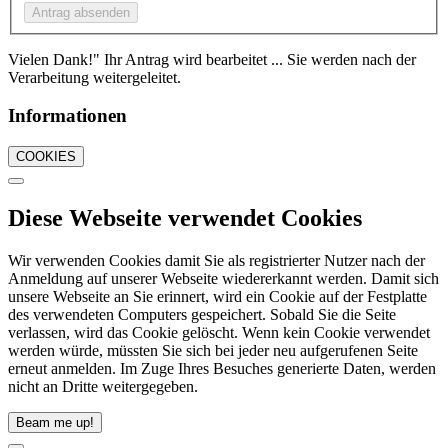
Vielen Dank!" Ihr Antrag wird bearbeitet ... Sie werden nach der
Verarbeitung weitergeleitet.
Informationen
COOKIES
Diese Webseite verwendet Cookies
Wir verwenden Cookies damit Sie als registrierter Nutzer nach der
Anmeldung auf unserer Webseite wiedererkannt werden. Damit sich
unsere Webseite an Sie erinnert, wird ein Cookie auf der Festplatte
des verwendeten Computers gespeichert. Sobald Sie die Seite
verlassen, wird das Cookie gelöscht. Wenn kein Cookie verwendet
werden würde, müssten Sie sich bei jeder neu aufgerufenen Seite
erneut anmelden. Im Zuge Ihres Besuches generierte Daten, werden
nicht an Dritte weitergegeben.
Beam me up!