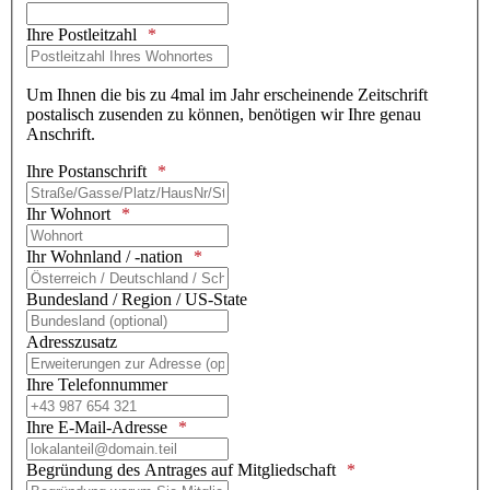
Ihre Postleitzahl
Um Ihnen die bis zu 4mal im Jahr erscheinende Zeitschrift
postalisch zusenden zu können, benötigen wir Ihre genau
Anschrift.
Ihre Postanschrift
Ihr Wohnort
Ihr Wohnland / -nation
Bundesland / Region / US-State
Adresszusatz
Ihre Telefonnummer
Ihre E-Mail-Adresse
Begründung des Antrages auf Mitgliedschaft