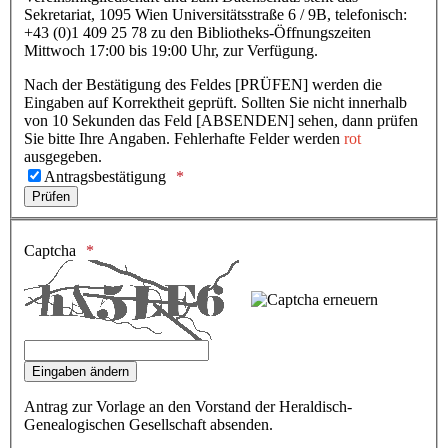
Sekretariat, 1095 Wien Universitätsstraße 6 / 9B, telefonisch:
+43 (0)1 409 25 78 zu den Bibliotheks-Öffnungszeiten
Mittwoch 17:00 bis 19:00 Uhr, zur Verfügung.
Nach der Bestätigung des Feldes [PRÜFEN] werden die
Eingaben auf Korrektheit geprüft. Sollten Sie nicht innerhalb
von 10 Sekunden das Feld [ABSENDEN] sehen, dann prüfen
Sie bitte Ihre Angaben. Fehlerhafte Felder werden
rot
ausgegeben.
Antragsbestätigung
Captcha
Antrag zur Vorlage an den Vorstand der Heraldisch-
Genealogischen Gesellschaft absenden.