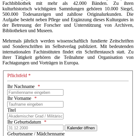
Fachbibliothek mit mehr als 42.000 Bänden. Zu ihren
kulturhistorisch wichtigsten Sammlungen gehören 10.000 Siegel,
500.000 Todesanzeigen und zahllose Originalurkunden. Die
Aufgabe besteht neben Pflege und Ergänzung dieses Kulturgutes in
der Betreuung der Forscher und Unterstützung von Archiven,
Bibliotheken und Museen.
Mehrmals jährlich werden wissenschaftlich fundierte Zeitschriften
und Sonderschriften im Selbstverlag publiziert. Mit bedeutenden
internationalen Fachinstituten findet ein Schriftentausch statt. Zu
ihrer Tätigkeit gehören die Teilnahme und Organisation von
Fachtagungen und Vorträgen in Europa.
Pflichtfeld *
Ihr Nachname
Ihr Vorname
Titel
Ihr Geburtsdatum
Kalender öffnen
Geburtsname / Mädchenname