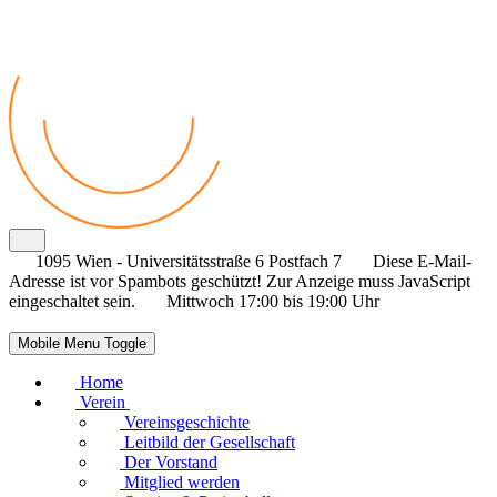
1095 Wien - Universitätsstraße 6 Postfach 7
Diese E-Mail-
Adresse ist vor Spambots geschützt! Zur Anzeige muss JavaScript
eingeschaltet sein.
Mittwoch 17:00 bis 19:00 Uhr
Mobile Menu Toggle
Home
Verein
Vereinsgeschichte
Leitbild der Gesellschaft
Der Vorstand
Mitglied werden