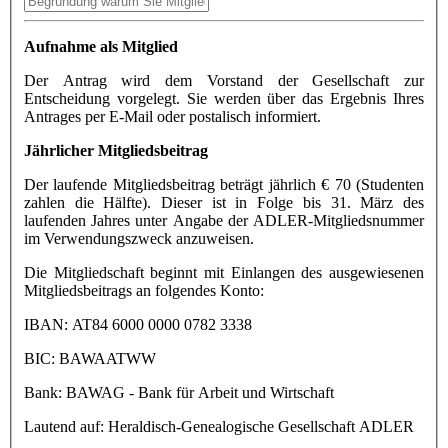
Aufnahme als Mitglied
Der Antrag wird dem Vorstand der Gesellschaft zur
Entscheidung vorgelegt. Sie werden über das Ergebnis Ihres
Antrages per E-Mail oder postalisch informiert.
Jährlicher Mitgliedsbeitrag
Der laufende Mitgliedsbeitrag beträgt jährlich € 70 (Studenten
zahlen die Hälfte). Dieser ist in Folge bis 31. März des
laufenden Jahres unter Angabe der ADLER-Mitgliedsnummer
im Verwendungszweck anzuweisen.
Die Mitgliedschaft beginnt mit Einlangen des ausgewiesenen
Mitgliedsbeitrags an folgendes Konto:
IBAN: AT84 6000 0000 0782 3338
BIC: BAWAATWW
Bank: BAWAG - Bank für Arbeit und Wirtschaft
Lautend auf: Heraldisch-Genealogische Gesellschaft ADLER