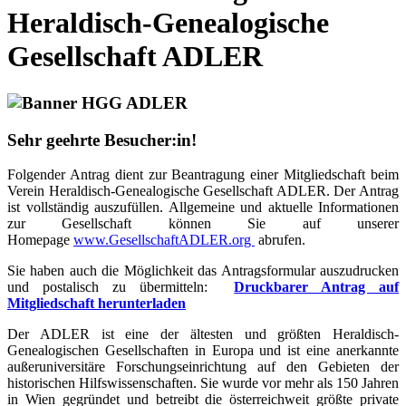
Heraldisch-Genealogische
Gesellschaft ADLER
Sehr geehrte Besucher:in!
Folgender Antrag dient zur Beantragung einer Mitgliedschaft beim
Verein Heraldisch-Genealogische Gesellschaft ADLER. Der Antrag
ist vollständig auszufüllen. Allgemeine und aktuelle Informationen
zur Gesellschaft können Sie auf unserer
Homepage
www.GesellschaftADLER.org
abrufen.
Sie haben auch die Möglichkeit das Antragsformular auszudrucken
und postalisch zu übermitteln:
Druckbarer Antrag auf
Mitgliedschaft herunterladen
Der ADLER ist eine der ältesten und größten Heraldisch-
Genealogischen Gesellschaften in Europa und ist eine anerkannte
außeruniversitäre Forschungseinrichtung auf den Gebieten der
historischen Hilfswissenschaften. Sie wurde vor mehr als 150 Jahren
in Wien gegründet und betreibt die österreichweit größte private