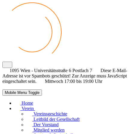
1095 Wien - Universitätsstraße 6 Postfach 7
Diese E-Mail-
Adresse ist vor Spambots geschützt! Zur Anzeige muss JavaScript
eingeschaltet sein.
Mittwoch 17:00 bis 19:00 Uhr
Mobile Menu Toggle
Home
Verein
Vereinsgeschichte
Leitbild der Gesellschaft
Der Vorstand
Mitglied werden