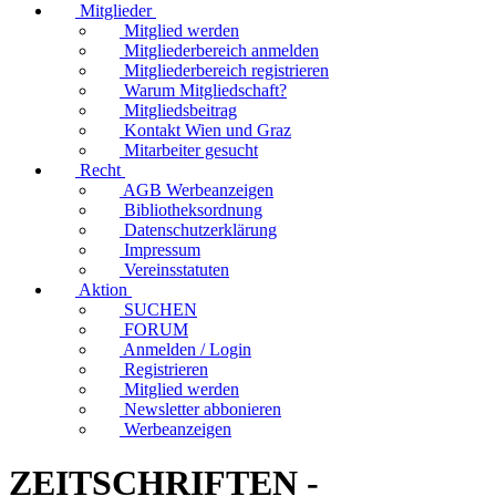
Mitglieder
Mitglied werden
Mitgliederbereich anmelden
Mitgliederbereich registrieren
Warum Mitgliedschaft?
Mitgliedsbeitrag
Kontakt Wien und Graz
Mitarbeiter gesucht
Recht
AGB Werbeanzeigen
Bibliotheksordnung
Datenschutzerklärung
Impressum
Vereinsstatuten
Aktion
SUCHEN
FORUM
Anmelden / Login
Registrieren
Mitglied werden
Newsletter abbonieren
Werbeanzeigen
ZEITSCHRIFTEN -