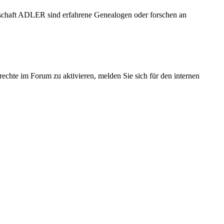
schaft ADLER sind erfahrene Genealogen oder forschen an
echte im Forum zu aktivieren, melden Sie sich für den internen