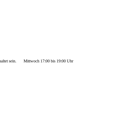
ltet sein.
Mittwoch 17:00 bis 19:00 Uhr