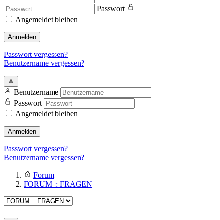
Passwort
Angemeldet bleiben
Anmelden
Passwort vergessen?
Benutzername vergessen?
Benutzername
Passwort
Angemeldet bleiben
Anmelden
Passwort vergessen?
Benutzername vergessen?
Forum
FORUM :: FRAGEN