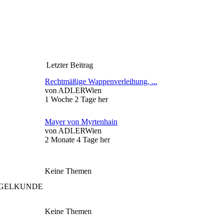
Letzter Beitrag
Rechtmäßige Wappenverleihung, ...
von
ADLERWien
1 Woche 2 Tage her
Mayer von Myrtenhain
von
ADLERWien
2 Monate 4 Tage her
Keine Themen
SIEGELKUNDE
Keine Themen