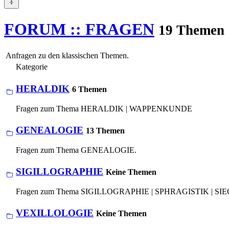
FORUM :: FRAGEN
19 Themen
Anfragen zu den klassischen Themen.
Kategorie
HERALDIK
6 Themen
Fragen zum Thema HERALDIK | WAPPENKUNDE
GENEALOGIE
13 Themen
Fragen zum Thema GENEALOGIE.
SIGILLOGRAPHIE
Keine Themen
Fragen zum Thema SIGILLOGRAPHIE | SPHRAGISTIK | 
VEXILLOLOGIE
Keine Themen