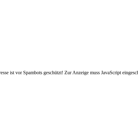
sse ist vor Spambots geschützt! Zur Anzeige muss JavaScript eingescha