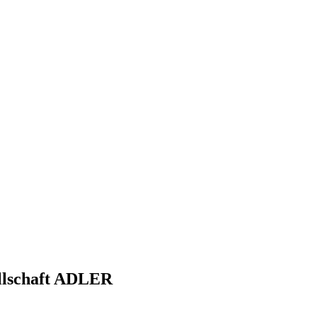
llschaft ADLER