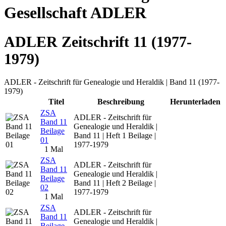
Gesellschaft ADLER
ADLER Zeitschrift 11 (1977-
1979)
ADLER - Zeitschrift für Genealogie und Heraldik | Band 11 (1977-
1979)
Titel
Beschreibung
Herunterladen
ZSA
ADLER - Zeitschrift für
Band 11
Genealogie und Heraldik |
Beilage
Band 11 | Heft 1 Beilage |
01
1977-1979
1 Mal
ZSA
ADLER - Zeitschrift für
Band 11
Genealogie und Heraldik |
Beilage
Band 11 | Heft 2 Beilage |
02
1977-1979
1 Mal
ZSA
ADLER - Zeitschrift für
Band 11
Genealogie und Heraldik |
Beilage