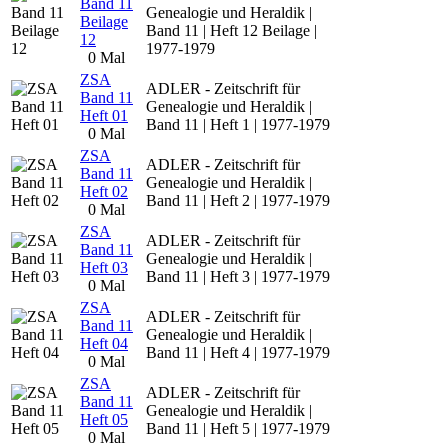
Band 11
Genealogie und Heraldik |
Beilage
Band 11 | Heft 12 Beilage |
12
1977-1979
0 Mal
ZSA
ADLER - Zeitschrift für
Band 11
Genealogie und Heraldik |
Heft 01
Band 11 | Heft 1 | 1977-1979
0 Mal
ZSA
ADLER - Zeitschrift für
Band 11
Genealogie und Heraldik |
Heft 02
Band 11 | Heft 2 | 1977-1979
0 Mal
ZSA
ADLER - Zeitschrift für
Band 11
Genealogie und Heraldik |
Heft 03
Band 11 | Heft 3 | 1977-1979
0 Mal
ZSA
ADLER - Zeitschrift für
Band 11
Genealogie und Heraldik |
Heft 04
Band 11 | Heft 4 | 1977-1979
0 Mal
ZSA
ADLER - Zeitschrift für
Band 11
Genealogie und Heraldik |
Heft 05
Band 11 | Heft 5 | 1977-1979
0 Mal