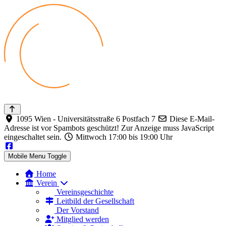
1095 Wien - Universitätsstraße 6 Postfach 7
Diese E-Mail-
Adresse ist vor Spambots geschützt! Zur Anzeige muss JavaScript
eingeschaltet sein.
Mittwoch 17:00 bis 19:00 Uhr
Mobile Menu Toggle
Home
Verein
Vereinsgeschichte
Leitbild der Gesellschaft
Der Vorstand
Mitglied werden