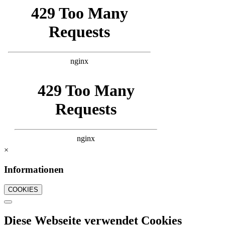
×
Informationen
COOKIES
Diese Webseite verwendet Cookies