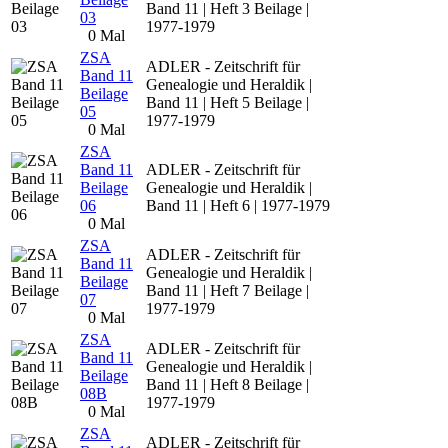
Band 11 | Heft 3 Beilage |
03
1977-1979
0 Mal
ZSA
ADLER - Zeitschrift für
Band 11
Genealogie und Heraldik |
Beilage
Band 11 | Heft 5 Beilage |
05
1977-1979
0 Mal
ZSA
Band 11
ADLER - Zeitschrift für
Beilage
Genealogie und Heraldik |
06
Band 11 | Heft 6 | 1977-1979
0 Mal
ZSA
ADLER - Zeitschrift für
Band 11
Genealogie und Heraldik |
Beilage
Band 11 | Heft 7 Beilage |
07
1977-1979
0 Mal
ZSA
ADLER - Zeitschrift für
Band 11
Genealogie und Heraldik |
Beilage
Band 11 | Heft 8 Beilage |
08B
1977-1979
0 Mal
ZSA
ADLER - Zeitschrift für