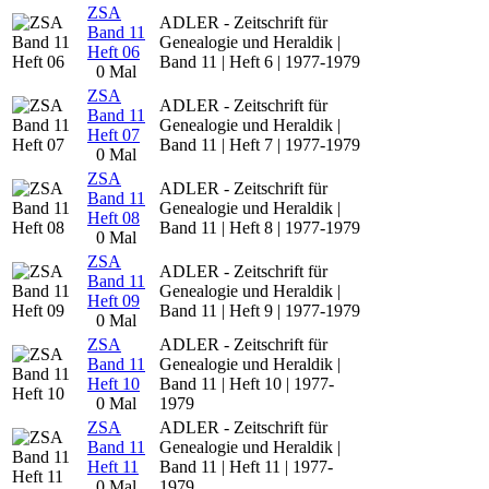
ZSA
ADLER - Zeitschrift für
Band 11
Genealogie und Heraldik |
Heft 06
Band 11 | Heft 6 | 1977-1979
0 Mal
ZSA
ADLER - Zeitschrift für
Band 11
Genealogie und Heraldik |
Heft 07
Band 11 | Heft 7 | 1977-1979
0 Mal
ZSA
ADLER - Zeitschrift für
Band 11
Genealogie und Heraldik |
Heft 08
Band 11 | Heft 8 | 1977-1979
0 Mal
ZSA
ADLER - Zeitschrift für
Band 11
Genealogie und Heraldik |
Heft 09
Band 11 | Heft 9 | 1977-1979
0 Mal
ZSA
ADLER - Zeitschrift für
Band 11
Genealogie und Heraldik |
Heft 10
Band 11 | Heft 10 | 1977-
0 Mal
1979
ZSA
ADLER - Zeitschrift für
Band 11
Genealogie und Heraldik |
Heft 11
Band 11 | Heft 11 | 1977-
0 Mal
1979