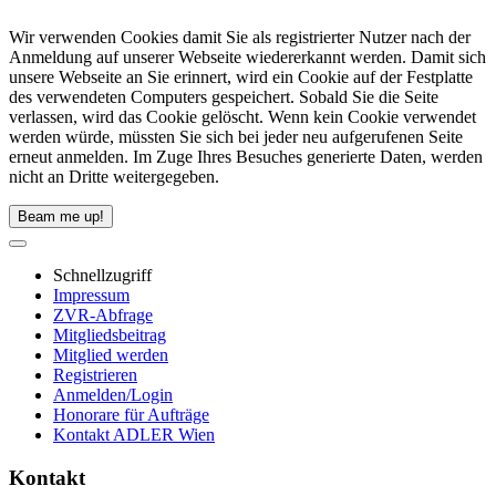
Wir verwenden Cookies damit Sie als registrierter Nutzer nach der
Anmeldung auf unserer Webseite wiedererkannt werden. Damit sich
unsere Webseite an Sie erinnert, wird ein Cookie auf der Festplatte
des verwendeten Computers gespeichert. Sobald Sie die Seite
verlassen, wird das Cookie gelöscht. Wenn kein Cookie verwendet
werden würde, müssten Sie sich bei jeder neu aufgerufenen Seite
erneut anmelden. Im Zuge Ihres Besuches generierte Daten, werden
nicht an Dritte weitergegeben.
Beam me up!
Schnellzugriff
Impressum
ZVR-Abfrage
Mitgliedsbeitrag
Mitglied werden
Registrieren
Anmelden/Login
Honorare für Aufträge
Kontakt ADLER Wien
Kontakt