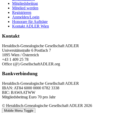
Mitgliedsbeitrag
Mitglied werden
Registrieren
Anmelden/Login
Honorare für Aufträge
Kontakt ADLER Wien
Kontakt
Heraldisch-Genealogische Gesellschaft ADLER
Universitätsstraße 6 Postfach 7
1095 Wien / Österreich
+43 1 409 25 78
Office (@) GesellschaftADLER.org
Bankverbindung
Heraldisch-Genealogische Gesellschaft ADLER
IBAN: AT84 6000 0000 0782 3338
BIC: BAWAATWW
Mitgliedsbeitrag Euro 70 pro Jahr
© Heraldisch-Genealogische Gesellschaft ADLER 2026
Mobile Menu Toggle