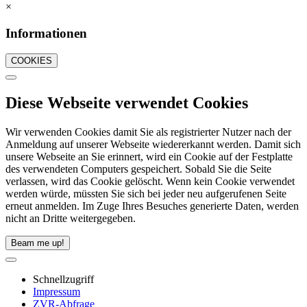
×
Informationen
COOKIES
Diese Webseite verwendet Cookies
Wir verwenden Cookies damit Sie als registrierter Nutzer nach der
Anmeldung auf unserer Webseite wiedererkannt werden. Damit sich
unsere Webseite an Sie erinnert, wird ein Cookie auf der Festplatte
des verwendeten Computers gespeichert. Sobald Sie die Seite
verlassen, wird das Cookie gelöscht. Wenn kein Cookie verwendet
werden würde, müssten Sie sich bei jeder neu aufgerufenen Seite
erneut anmelden. Im Zuge Ihres Besuches generierte Daten, werden
nicht an Dritte weitergegeben.
Beam me up!
Schnellzugriff
Impressum
ZVR-Abfrage