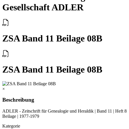
Gesellschaft ADLER
ZSA Band 11 Beilage 08B
ZSA Band 11 Beilage 08B
×
Beschreibung
ADLER - Zeitschrift für Genealogie und Heraldik | Band 11 | Heft 8
Beilage | 1977-1979
Kategorie