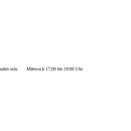
ltet sein.
Mittwoch 17:00 bis 19:00 Uhr