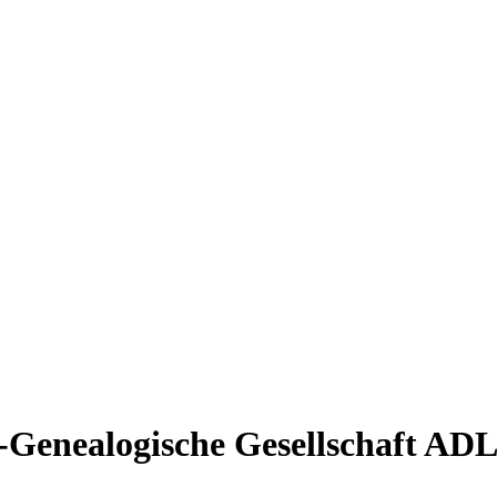
Genealogische Gesellschaft AD