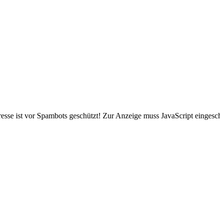
sse ist vor Spambots geschützt! Zur Anzeige muss JavaScript eingescha