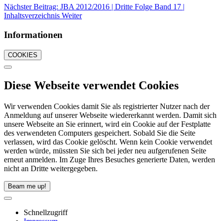
Nächster Beitrag: JBA 2012/2016 | Dritte Folge Band 17 |
Inhaltsverzeichnis
Weiter
Informationen
COOKIES
Diese Webseite verwendet Cookies
Wir verwenden Cookies damit Sie als registrierter Nutzer nach der
Anmeldung auf unserer Webseite wiedererkannt werden. Damit sich
unsere Webseite an Sie erinnert, wird ein Cookie auf der Festplatte
des verwendeten Computers gespeichert. Sobald Sie die Seite
verlassen, wird das Cookie gelöscht. Wenn kein Cookie verwendet
werden würde, müssten Sie sich bei jeder neu aufgerufenen Seite
erneut anmelden. Im Zuge Ihres Besuches generierte Daten, werden
nicht an Dritte weitergegeben.
Beam me up!
Schnellzugriff