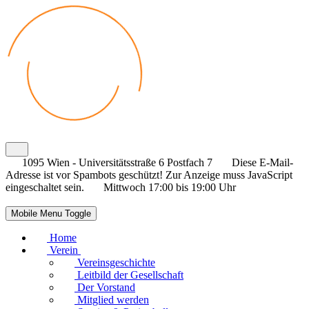
1095 Wien - Universitätsstraße 6 Postfach 7
Diese E-Mail-
Adresse ist vor Spambots geschützt! Zur Anzeige muss JavaScript
eingeschaltet sein.
Mittwoch 17:00 bis 19:00 Uhr
Mobile Menu Toggle
Home
Verein
Vereinsgeschichte
Leitbild der Gesellschaft
Der Vorstand
Mitglied werden