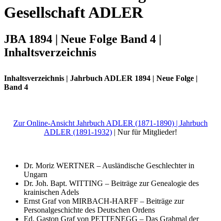
Gesellschaft ADLER
JBA 1894 | Neue Folge Band 4 |
Inhaltsverzeichnis
Inhaltsverzeichnis | Jahrbuch ADLER 1894 | Neue Folge |
Band 4
Zur Online-Ansicht Jahrbuch ADLER (1871-1890) |
Jahrbuch
ADLER (1891-1932)
| Nur für Mitglieder!
Dr. Moriz WERTNER – Ausländische Geschlechter in
Ungarn
Dr. Joh. Bapt. WITTING – Beiträge zur Genealogie des
krainischen Adels
Ernst Graf von MIRBACH-HARFF – Beiträge zur
Personalgeschichte des Deutschen Ordens
Ed. Gaston Graf von PETTENEGG – Das Grabmal der