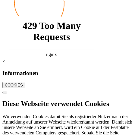
×
Informationen
COOKIES
Diese Webseite verwendet Cookies
Wir verwenden Cookies damit Sie als registrierter Nutzer nach der
Anmeldung auf unserer Webseite wiedererkannt werden. Damit sich
unsere Webseite an Sie erinnert, wird ein Cookie auf der Festplatte
des verwendeten Computers gespeichert. Sobald Sie die Seite