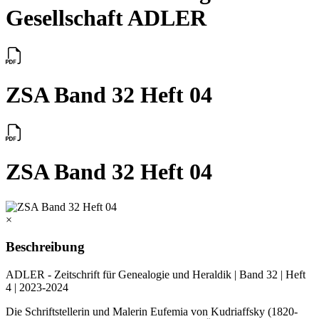
Gesellschaft ADLER
ZSA Band 32 Heft 04
ZSA Band 32 Heft 04
×
Beschreibung
ADLER - Zeitschrift für Genealogie und Heraldik | Band 32 | Heft
4 | 2023-2024
Die Schriftstellerin und Malerin Eufemia von Kudriaffsky (1820-