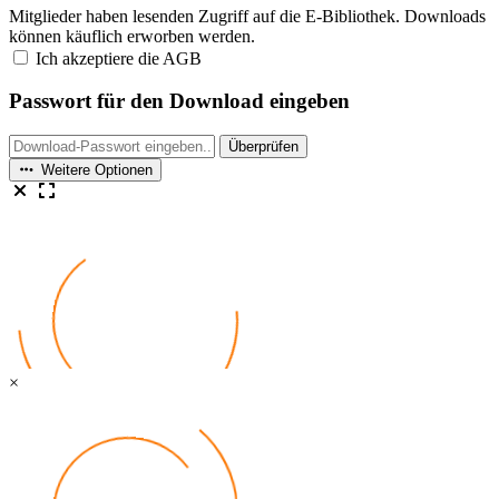
Mitglieder haben lesenden Zugriff auf die E-Bibliothek. Downloads
können käuflich erworben werden.
Ich akzeptiere die AGB
Passwort für den Download eingeben
Überprüfen
Weitere Optionen
×