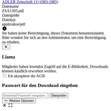
ADLER Zeitschrift 13 (1983-1985)
Dateiname
ZSA1305.pdf
Dateigröße
Dateityp
application/pdf
Sie haben keine Berechtigung, dieses Dokument herunterzuladen
Bitte wenden Sie sich an den Administrator, um eine Berechtigung
zu erhalten.
Lizenz
Mitglieder haben lesenden Zugriff auf die E-Bibliothek. Downloads
können käuflich erworben werden.
Ich akzeptiere die AGB
Passwort für den Download eingeben
Überprüfen
Weitere Optionen