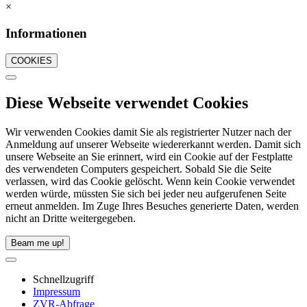
×
Informationen
COOKIES
Diese Webseite verwendet Cookies
Wir verwenden Cookies damit Sie als registrierter Nutzer nach der
Anmeldung auf unserer Webseite wiedererkannt werden. Damit sich
unsere Webseite an Sie erinnert, wird ein Cookie auf der Festplatte
des verwendeten Computers gespeichert. Sobald Sie die Seite
verlassen, wird das Cookie gelöscht. Wenn kein Cookie verwendet
werden würde, müssten Sie sich bei jeder neu aufgerufenen Seite
erneut anmelden. Im Zuge Ihres Besuches generierte Daten, werden
nicht an Dritte weitergegeben.
Beam me up!
Schnellzugriff
Impressum
ZVR-Abfrage