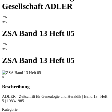
Gesellschaft ADLER
ZSA Band 13 Heft 05
ZSA Band 13 Heft 05
×
Beschreibung
ADLER - Zeitschrift für Genealogie und Heraldik | Band 13 | Heft
5 | 1983-1985
Kategorie