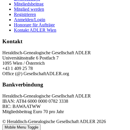
Mitgliedsbeitrag
Mitglied werden
Registrieren
Anmelden/Login
Honorare für Aufträge
Kontakt ADLER Wien
Kontakt
Heraldisch-Genealogische Gesellschaft ADLER
Universitätsstraße 6 Postfach 7
1095 Wien / Österreich
+43 1 409 25 78
Office (@) GesellschaftADLER.org
Bankverbindung
Heraldisch-Genealogische Gesellschaft ADLER
IBAN: AT84 6000 0000 0782 3338
BIC: BAWAATWW
Mitgliedsbeitrag Euro 70 pro Jahr
© Heraldisch-Genealogische Gesellschaft ADLER 2026
Mobile Menu Toggle