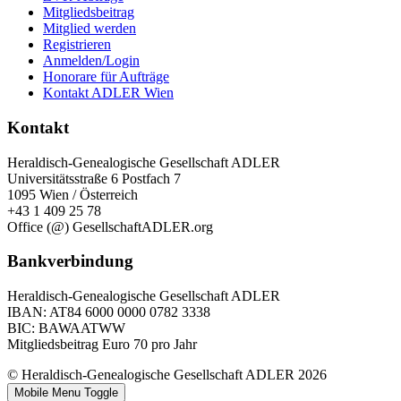
Mitgliedsbeitrag
Mitglied werden
Registrieren
Anmelden/Login
Honorare für Aufträge
Kontakt ADLER Wien
Kontakt
Heraldisch-Genealogische Gesellschaft ADLER
Universitätsstraße 6 Postfach 7
1095 Wien / Österreich
+43 1 409 25 78
Office (@) GesellschaftADLER.org
Bankverbindung
Heraldisch-Genealogische Gesellschaft ADLER
IBAN: AT84 6000 0000 0782 3338
BIC: BAWAATWW
Mitgliedsbeitrag Euro 70 pro Jahr
© Heraldisch-Genealogische Gesellschaft ADLER 2026
Mobile Menu Toggle