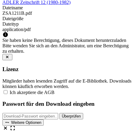
ADLER Zeitschrift 12 (1980-1982)
Dateiname
ZSA1211B.pdf
Dateigröße
Dateityp
application/pdf
Sie haben keine Berechtigung, dieses Dokument herunterzuladen
Bitte wenden Sie sich an den Administrator, um eine Berechtigung
zu erhalten.
Lizenz
Mitglieder haben lesenden Zugriff auf die E-Bibliothek. Downloads
können käuflich erworben werden.
Ich akzeptiere die AGB
Passwort für den Download eingeben
Überprüfen
Weitere Optionen