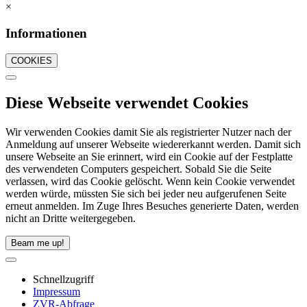
×
Informationen
COOKIES
Diese Webseite verwendet Cookies
Wir verwenden Cookies damit Sie als registrierter Nutzer nach der
Anmeldung auf unserer Webseite wiedererkannt werden. Damit sich
unsere Webseite an Sie erinnert, wird ein Cookie auf der Festplatte
des verwendeten Computers gespeichert. Sobald Sie die Seite
verlassen, wird das Cookie gelöscht. Wenn kein Cookie verwendet
werden würde, müssten Sie sich bei jeder neu aufgerufenen Seite
erneut anmelden. Im Zuge Ihres Besuches generierte Daten, werden
nicht an Dritte weitergegeben.
Beam me up!
Schnellzugriff
Impressum
ZVR-Abfrage