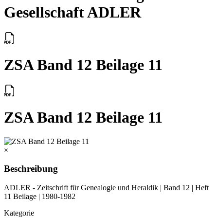
Gesellschaft ADLER
ZSA Band 12 Beilage 11
ZSA Band 12 Beilage 11
×
Beschreibung
ADLER - Zeitschrift für Genealogie und Heraldik | Band 12 | Heft
11 Beilage | 1980-1982
Kategorie