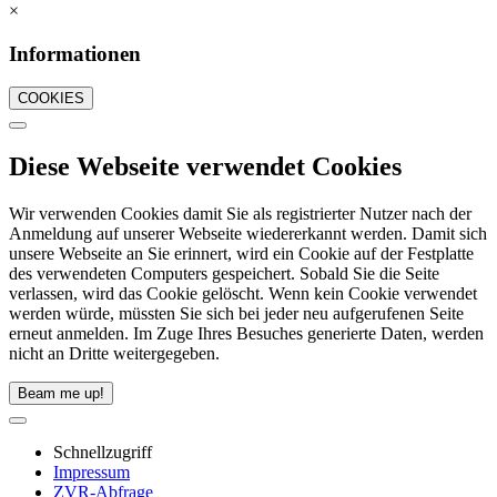
×
Informationen
COOKIES
Diese Webseite verwendet Cookies
Wir verwenden Cookies damit Sie als registrierter Nutzer nach der
Anmeldung auf unserer Webseite wiedererkannt werden. Damit sich
unsere Webseite an Sie erinnert, wird ein Cookie auf der Festplatte
des verwendeten Computers gespeichert. Sobald Sie die Seite
verlassen, wird das Cookie gelöscht. Wenn kein Cookie verwendet
werden würde, müssten Sie sich bei jeder neu aufgerufenen Seite
erneut anmelden. Im Zuge Ihres Besuches generierte Daten, werden
nicht an Dritte weitergegeben.
Beam me up!
Schnellzugriff
Impressum
ZVR-Abfrage