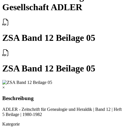
Gesellschaft ADLER
ZSA Band 12 Beilage 05
ZSA Band 12 Beilage 05
×
Beschreibung
ADLER - Zeitschrift für Genealogie und Heraldik | Band 12 | Heft
5 Beilage | 1980-1982
Kategorie