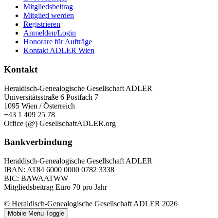
Mitgliedsbeitrag
Mitglied werden
Registrieren
Anmelden/Login
Honorare für Aufträge
Kontakt ADLER Wien
Kontakt
Heraldisch-Genealogische Gesellschaft ADLER
Universitätsstraße 6 Postfach 7
1095 Wien / Österreich
+43 1 409 25 78
Office (@) GesellschaftADLER.org
Bankverbindung
Heraldisch-Genealogische Gesellschaft ADLER
IBAN: AT84 6000 0000 0782 3338
BIC: BAWAATWW
Mitgliedsbeitrag Euro 70 pro Jahr
© Heraldisch-Genealogische Gesellschaft ADLER 2026
Mobile Menu Toggle