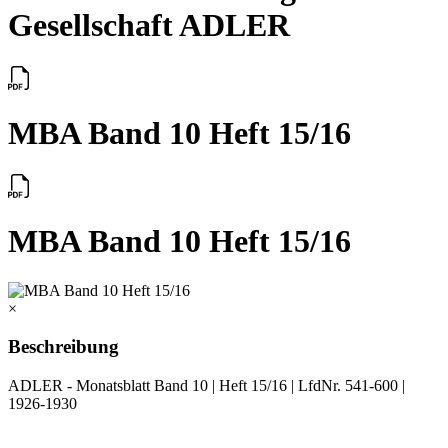
Gesellschaft ADLER
MBA Band 10 Heft 15/16
MBA Band 10 Heft 15/16
×
Beschreibung
ADLER - Monatsblatt Band 10 | Heft 15/16 | LfdNr. 541-600 |
1926-1930