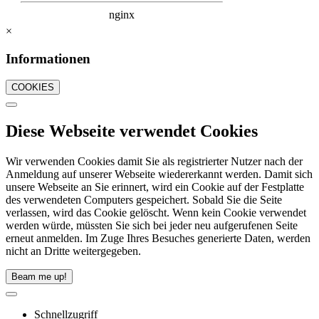
×
Informationen
COOKIES
Diese Webseite verwendet Cookies
Wir verwenden Cookies damit Sie als registrierter Nutzer nach der
Anmeldung auf unserer Webseite wiedererkannt werden. Damit sich
unsere Webseite an Sie erinnert, wird ein Cookie auf der Festplatte
des verwendeten Computers gespeichert. Sobald Sie die Seite
verlassen, wird das Cookie gelöscht. Wenn kein Cookie verwendet
werden würde, müssten Sie sich bei jeder neu aufgerufenen Seite
erneut anmelden. Im Zuge Ihres Besuches generierte Daten, werden
nicht an Dritte weitergegeben.
Beam me up!
Schnellzugriff