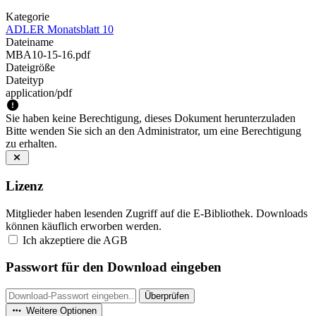
Kategorie
ADLER Monatsblatt 10
Dateiname
MBA10-15-16.pdf
Dateigröße
Dateityp
application/pdf
Sie haben keine Berechtigung, dieses Dokument herunterzuladen
Bitte wenden Sie sich an den Administrator, um eine Berechtigung
zu erhalten.
Lizenz
Mitglieder haben lesenden Zugriff auf die E-Bibliothek. Downloads
können käuflich erworben werden.
Ich akzeptiere die AGB
Passwort für den Download eingeben
Überprüfen
Weitere Optionen