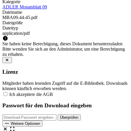
Kategorie
ADLER Monatsblatt 09
Dateiname
MBA09-44-45.pdf
Dateigröße
Dateityp
application/pdf
Sie haben keine Berechtigung, dieses Dokument herunterzuladen
Bitte wenden Sie sich an den Administrator, um eine Berechtigung
zu erhalten.
Lizenz
Mitglieder haben lesenden Zugriff auf die E-Bibliothek. Downloads
können käuflich erworben werden.
Ich akzeptiere die AGB
Passwort für den Download eingeben
Überprüfen
Weitere Optionen