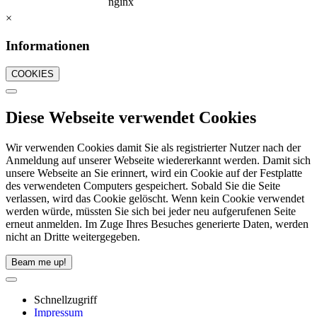
×
Informationen
COOKIES
Diese Webseite verwendet Cookies
Wir verwenden Cookies damit Sie als registrierter Nutzer nach der
Anmeldung auf unserer Webseite wiedererkannt werden. Damit sich
unsere Webseite an Sie erinnert, wird ein Cookie auf der Festplatte
des verwendeten Computers gespeichert. Sobald Sie die Seite
verlassen, wird das Cookie gelöscht. Wenn kein Cookie verwendet
werden würde, müssten Sie sich bei jeder neu aufgerufenen Seite
erneut anmelden. Im Zuge Ihres Besuches generierte Daten, werden
nicht an Dritte weitergegeben.
Beam me up!
Schnellzugriff
Impressum