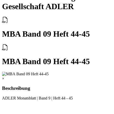
Gesellschaft ADLER
MBA Band 09 Heft 44-45
MBA Band 09 Heft 44-45
×
Beschreibung
ADLER Monatsblatt | Band 9 | Heft 44 - 45