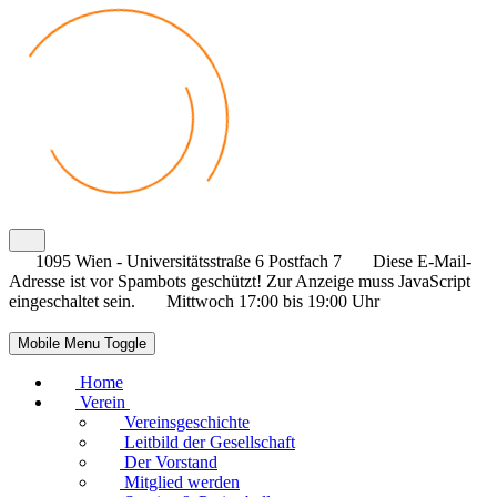
1095 Wien - Universitätsstraße 6 Postfach 7
Diese E-Mail-
Adresse ist vor Spambots geschützt! Zur Anzeige muss JavaScript
eingeschaltet sein.
Mittwoch 17:00 bis 19:00 Uhr
Mobile Menu Toggle
Home
Verein
Vereinsgeschichte
Leitbild der Gesellschaft
Der Vorstand
Mitglied werden