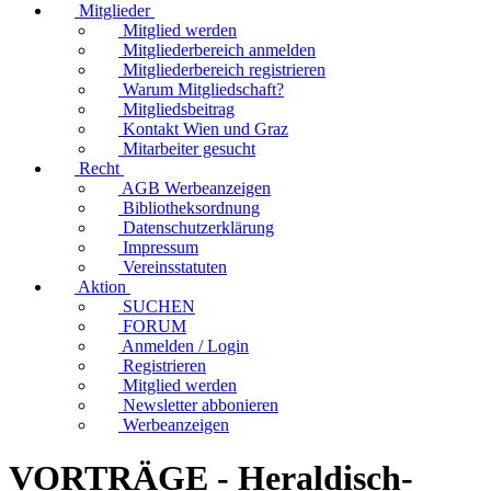
Mitglieder
Mitglied werden
Mitgliederbereich anmelden
Mitgliederbereich registrieren
Warum Mitgliedschaft?
Mitgliedsbeitrag
Kontakt Wien und Graz
Mitarbeiter gesucht
Recht
AGB Werbeanzeigen
Bibliotheksordnung
Datenschutzerklärung
Impressum
Vereinsstatuten
Aktion
SUCHEN
FORUM
Anmelden / Login
Registrieren
Mitglied werden
Newsletter abbonieren
Werbeanzeigen
VORTRÄGE - Heraldisch-