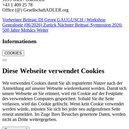
+43 1 409 25 78
Office (@) GesellschaftADLER.org
Vorheriger Beitrag: DI Georg GAUGUSCH | Workshop
Genealogie (06/2026)
Zurück
Nächster Beitrag: Symposion 2026:
500 Jahre Mohács
Weiter
Informationen
COOKIES
Diese Webseite verwendet Cookies
Wir verwenden Cookies damit Sie als registrierter Nutzer nach der
Anmeldung auf unserer Webseite wiedererkannt werden. Damit sich
unsere Webseite an Sie erinnert, wird ein Cookie auf der Festplatte
des verwendeten Computers gespeichert. Sobald Sie die Seite
verlassen, wird das Cookie gelöscht. Wenn kein Cookie verwendet
werden würde, müssten Sie sich bei jeder neu aufgerufenen Seite
erneut anmelden. Im Zuge Ihres Besuches generierte Daten, werden
nicht an Dritte weitergegeben.