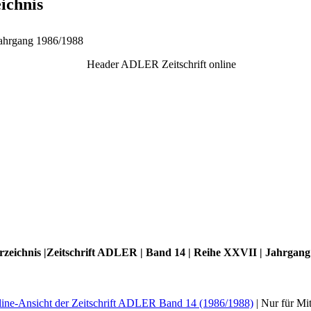
ichnis
Jahrgang 1986/1988
zeichnis |Zeitschrift ADLER | Band 14 | Reihe XXVII | Jahrgang
ine-Ansicht der Zeitschrift ADLER Band 14 (1986/1988)
| Nur für Mit