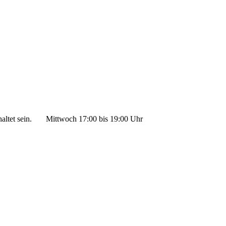
ltet sein.
Mittwoch 17:00 bis 19:00 Uhr