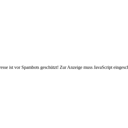
sse ist vor Spambots geschützt! Zur Anzeige muss JavaScript eingescha