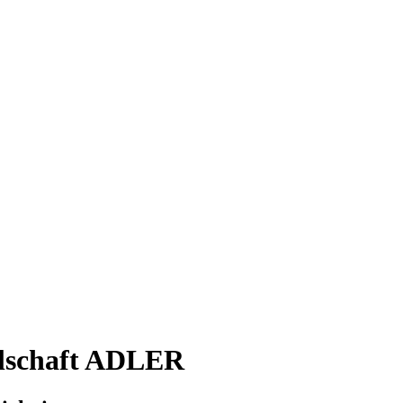
llschaft ADLER