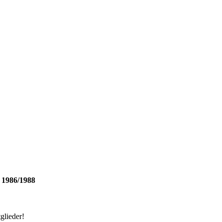
 1986/1988
glieder!