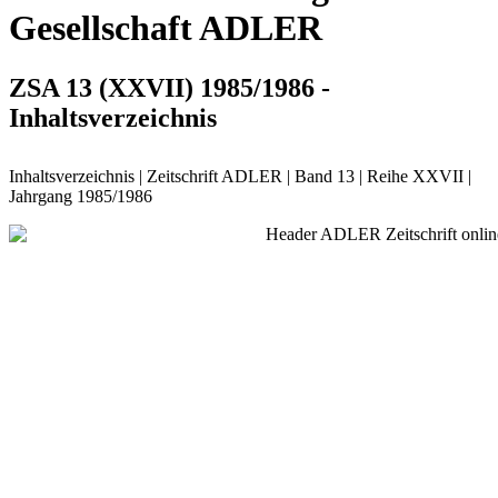
Gesellschaft ADLER
ZSA 13 (XXVII) 1985/1986 -
Inhaltsverzeichnis
Inhaltsverzeichnis | Zeitschrift ADLER | Band 13 | Reihe XXVII |
Jahrgang 1985/1986