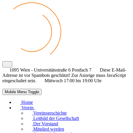
1095 Wien - Universitätsstraße 6 Postfach 7
Diese E-Mail-
Adresse ist vor Spambots geschützt! Zur Anzeige muss JavaScript
eingeschaltet sein.
Mittwoch 17:00 bis 19:00 Uhr
Mobile Menu Toggle
Home
Verein
Vereinsgeschichte
Leitbild der Gesellschaft
Der Vorstand
Mitglied werden