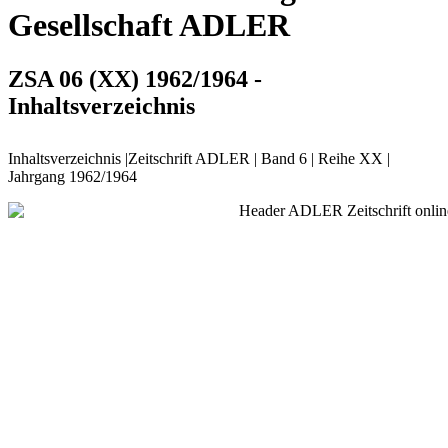
Gesellschaft ADLER
ZSA 06 (XX) 1962/1964 -
Inhaltsverzeichnis
Inhaltsverzeichnis |Zeitschrift ADLER | Band 6 | Reihe XX |
Jahrgang 1962/1964