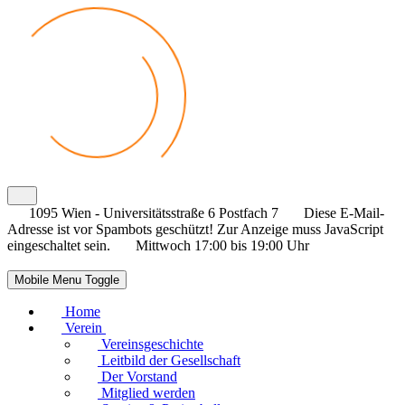
1095 Wien - Universitätsstraße 6 Postfach 7
Diese E-Mail-
Adresse ist vor Spambots geschützt! Zur Anzeige muss JavaScript
eingeschaltet sein.
Mittwoch 17:00 bis 19:00 Uhr
Mobile Menu Toggle
Home
Verein
Vereinsgeschichte
Leitbild der Gesellschaft
Der Vorstand
Mitglied werden