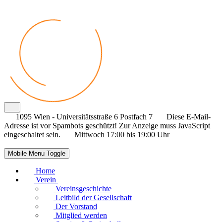
1095 Wien - Universitätsstraße 6 Postfach 7
Diese E-Mail-
Adresse ist vor Spambots geschützt! Zur Anzeige muss JavaScript
eingeschaltet sein.
Mittwoch 17:00 bis 19:00 Uhr
Mobile Menu Toggle
Home
Verein
Vereinsgeschichte
Leitbild der Gesellschaft
Der Vorstand
Mitglied werden