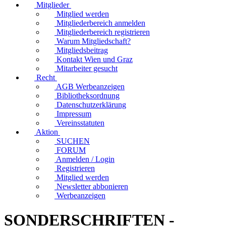
Mitglieder
Mitglied werden
Mitgliederbereich anmelden
Mitgliederbereich registrieren
Warum Mitgliedschaft?
Mitgliedsbeitrag
Kontakt Wien und Graz
Mitarbeiter gesucht
Recht
AGB Werbeanzeigen
Bibliotheksordnung
Datenschutzerklärung
Impressum
Vereinsstatuten
Aktion
SUCHEN
FORUM
Anmelden / Login
Registrieren
Mitglied werden
Newsletter abbonieren
Werbeanzeigen
SONDERSCHRIFTEN -