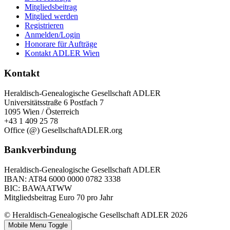
Mitgliedsbeitrag
Mitglied werden
Registrieren
Anmelden/Login
Honorare für Aufträge
Kontakt ADLER Wien
Kontakt
Heraldisch-Genealogische Gesellschaft ADLER
Universitätsstraße 6 Postfach 7
1095 Wien / Österreich
+43 1 409 25 78
Office (@) GesellschaftADLER.org
Bankverbindung
Heraldisch-Genealogische Gesellschaft ADLER
IBAN: AT84 6000 0000 0782 3338
BIC: BAWAATWW
Mitgliedsbeitrag Euro 70 pro Jahr
© Heraldisch-Genealogische Gesellschaft ADLER 2026
Mobile Menu Toggle