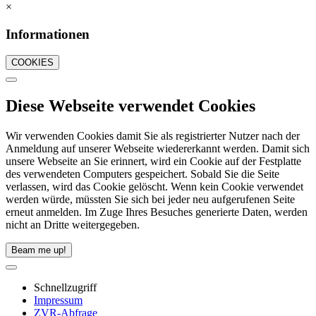
×
Informationen
COOKIES
Diese Webseite verwendet Cookies
Wir verwenden Cookies damit Sie als registrierter Nutzer nach der
Anmeldung auf unserer Webseite wiedererkannt werden. Damit sich
unsere Webseite an Sie erinnert, wird ein Cookie auf der Festplatte
des verwendeten Computers gespeichert. Sobald Sie die Seite
verlassen, wird das Cookie gelöscht. Wenn kein Cookie verwendet
werden würde, müssten Sie sich bei jeder neu aufgerufenen Seite
erneut anmelden. Im Zuge Ihres Besuches generierte Daten, werden
nicht an Dritte weitergegeben.
Beam me up!
Schnellzugriff
Impressum
ZVR-Abfrage