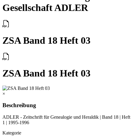
Gesellschaft ADLER
ZSA Band 18 Heft 03
ZSA Band 18 Heft 03
×
Beschreibung
ADLER - Zeitschrift für Genealogie und Heraldik | Band 18 | Heft
1 | 1995-1996
Kategorie