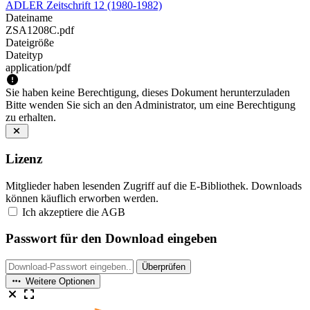
ADLER Zeitschrift 12 (1980-1982)
Dateiname
ZSA1208C.pdf
Dateigröße
Dateityp
application/pdf
Sie haben keine Berechtigung, dieses Dokument herunterzuladen
Bitte wenden Sie sich an den Administrator, um eine Berechtigung
zu erhalten.
Lizenz
Mitglieder haben lesenden Zugriff auf die E-Bibliothek. Downloads
können käuflich erworben werden.
Ich akzeptiere die AGB
Passwort für den Download eingeben
Überprüfen
Weitere Optionen