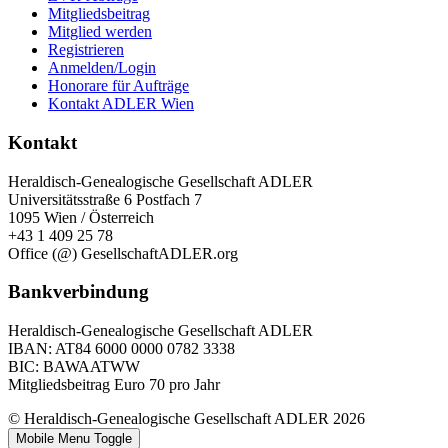
Mitgliedsbeitrag
Mitglied werden
Registrieren
Anmelden/Login
Honorare für Aufträge
Kontakt ADLER Wien
Kontakt
Heraldisch-Genealogische Gesellschaft ADLER
Universitätsstraße 6 Postfach 7
1095 Wien / Österreich
+43 1 409 25 78
Office (@) GesellschaftADLER.org
Bankverbindung
Heraldisch-Genealogische Gesellschaft ADLER
IBAN: AT84 6000 0000 0782 3338
BIC: BAWAATWW
Mitgliedsbeitrag Euro 70 pro Jahr
© Heraldisch-Genealogische Gesellschaft ADLER 2026
Mobile Menu Toggle