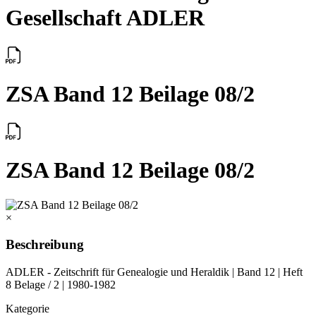
Gesellschaft ADLER
ZSA Band 12 Beilage 08/2
ZSA Band 12 Beilage 08/2
×
Beschreibung
ADLER - Zeitschrift für Genealogie und Heraldik | Band 12 | Heft
8 Belage / 2 | 1980-1982
Kategorie