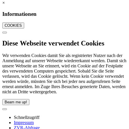
×
Informationen
COOKIES
Diese Webseite verwendet Cookies
Wir verwenden Cookies damit Sie als registrierter Nutzer nach der
Anmeldung auf unserer Webseite wiedererkannt werden. Damit sich
unsere Webseite an Sie erinnert, wird ein Cookie auf der Festplatte
des verwendeten Computers gespeichert. Sobald Sie die Seite
verlassen, wird das Cookie gelöscht. Wenn kein Cookie verwendet
werden würde, müssten Sie sich bei jeder neu aufgerufenen Seite
erneut anmelden. Im Zuge Ihres Besuches generierte Daten, werden
nicht an Dritte weitergegeben.
Beam me up!
Schnellzugriff
Impressum
ZVR-Abfrage