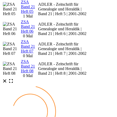
ZSA
ADLER - Zeitschrift für
Band 21
Genealogie und Heraldik |
Heft 05
Band 21 | Heft 5 | 2001-2002
1 Mal
ZSA
ADLER - Zeitschrift für
Band 21
Genealogie und Heraldik |
Heft 06
Band 21 | Heft 6 | 2001-2002
0 Mal
ZSA
ADLER - Zeitschrift für
Band 21
Genealogie und Heraldik |
Heft 07
Band 21 | Heft 7 | 2001-2002
0 Mal
ZSA
ADLER - Zeitschrift für
Band 21
Genealogie und Heraldik |
Heft 08
Band 21 | Heft 8 | 2001-2002
0 Mal