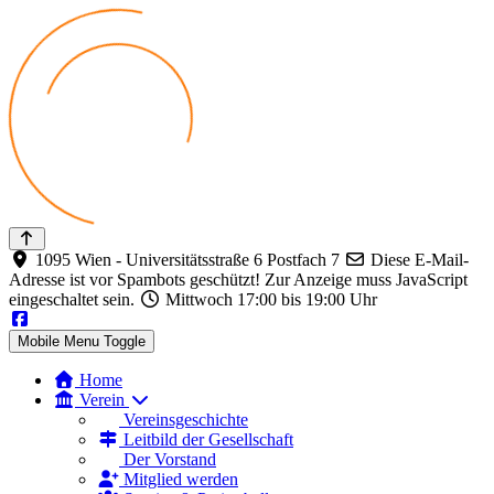
1095 Wien - Universitätsstraße 6 Postfach 7
Diese E-Mail-
Adresse ist vor Spambots geschützt! Zur Anzeige muss JavaScript
eingeschaltet sein.
Mittwoch 17:00 bis 19:00 Uhr
Mobile Menu Toggle
Home
Verein
Vereinsgeschichte
Leitbild der Gesellschaft
Der Vorstand
Mitglied werden