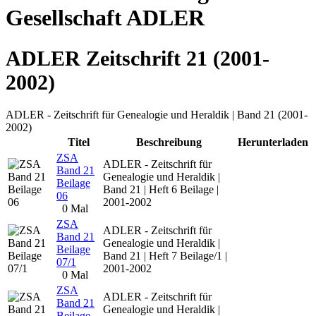
Gesellschaft ADLER
ADLER Zeitschrift 21 (2001-
2002)
ADLER - Zeitschrift für Genealogie und Heraldik | Band 21 (2001-
2002)
Titel
Beschreibung
Herunterladen
ZSA
ADLER - Zeitschrift für
Band 21
Genealogie und Heraldik |
Beilage
Band 21 | Heft 6 Beilage |
06
2001-2002
0 Mal
ZSA
ADLER - Zeitschrift für
Band 21
Genealogie und Heraldik |
Beilage
Band 21 | Heft 7 Beilage/1 |
07/1
2001-2002
0 Mal
ZSA
ADLER - Zeitschrift für
Band 21
Genealogie und Heraldik |
Beilage