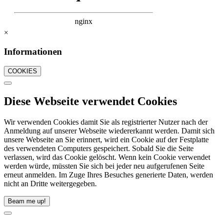
×
Informationen
COOKIES
Diese Webseite verwendet Cookies
Wir verwenden Cookies damit Sie als registrierter Nutzer nach der
Anmeldung auf unserer Webseite wiedererkannt werden. Damit sich
unsere Webseite an Sie erinnert, wird ein Cookie auf der Festplatte
des verwendeten Computers gespeichert. Sobald Sie die Seite
verlassen, wird das Cookie gelöscht. Wenn kein Cookie verwendet
werden würde, müssten Sie sich bei jeder neu aufgerufenen Seite
erneut anmelden. Im Zuge Ihres Besuches generierte Daten, werden
nicht an Dritte weitergegeben.
Beam me up!