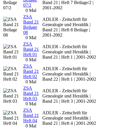
Band 21 | Heft 7 Beilage/2 |
07/2
2001-2002
0 Mal
ZSA
ADLER - Zeitschrift für
Band 21
Genealogie und Heraldik |
Beilage
Band 21 | Heft 8 Beilage |
08
2001-2002
0 Mal
ZSA
ADLER - Zeitschrift für
Band 21
Genealogie und Heraldik |
Heft 01
Band 21 | Heft 1 | 2001-2002
0 Mal
ZSA
ADLER - Zeitschrift für
Band 21
Genealogie und Heraldik |
Heft 02
Band 22 | Heft 1 | 2001-2002
0 Mal
ZSA
ADLER - Zeitschrift für
Band 21
Genealogie und Heraldik |
Heft 03
Band 21 | Heft 3 | 2001-2002
0 Mal
ZSA
ADLER - Zeitschrift für
Band 21
Genealogie und Heraldik |
Heft 04
Band 21 | Heft 4 | 2001-2002
0 Mal