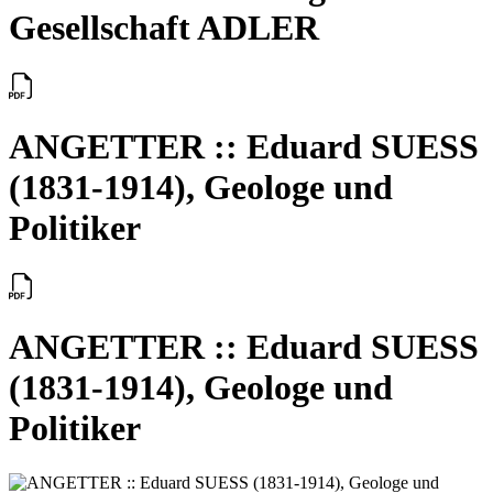
Gesellschaft ADLER
ANGETTER :: Eduard SUESS
(1831-1914), Geologe und
Politiker
ANGETTER :: Eduard SUESS
(1831-1914), Geologe und
Politiker