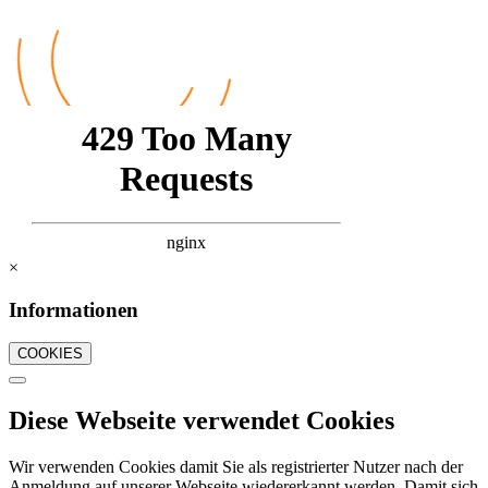
×
Informationen
COOKIES
Diese Webseite verwendet Cookies
Wir verwenden Cookies damit Sie als registrierter Nutzer nach der
Anmeldung auf unserer Webseite wiedererkannt werden. Damit sich