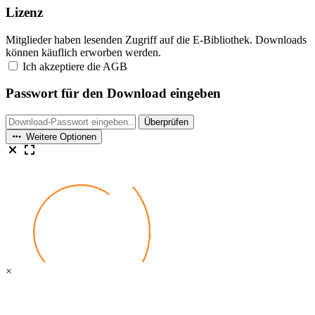
Lizenz
Mitglieder haben lesenden Zugriff auf die E-Bibliothek. Downloads
können käuflich erworben werden.
Ich akzeptiere die AGB
Passwort für den Download eingeben
Überprüfen
Weitere Optionen
×