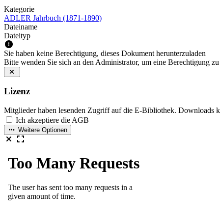
Kategorie
ADLER Jahrbuch (1871-1890)
Dateiname
Dateityp
Sie haben keine Berechtigung, dieses Dokument herunterzuladen
Bitte wenden Sie sich an den Administrator, um eine Berechtigung zu 
Lizenz
Mitglieder haben lesenden Zugriff auf die E-Bibliothek. Downloads 
Ich akzeptiere die AGB
Weitere Optionen