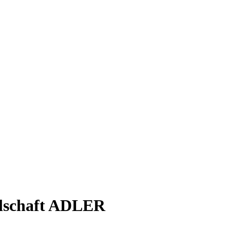
llschaft ADLER