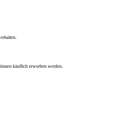
erhalten.
können käuflich erworben werden.