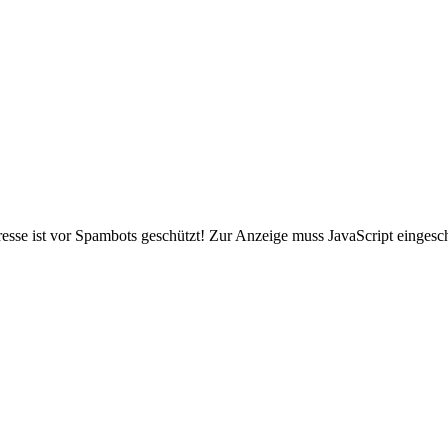
sse ist vor Spambots geschützt! Zur Anzeige muss JavaScript eingescha