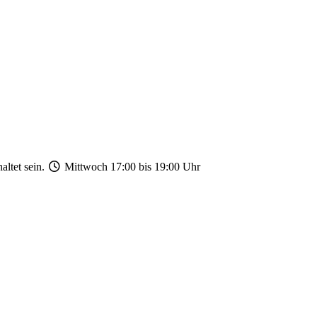
ltet sein.
Mittwoch 17:00 bis 19:00 Uhr