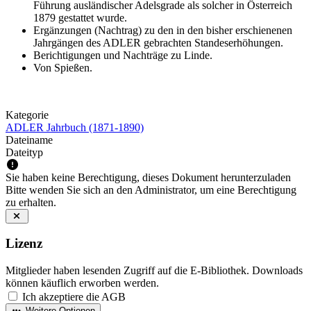
Führung ausländischer Adelsgrade als solcher in Österreich
1879 gestattet wurde.
Ergänzungen (Nachtrag) zu den in den bisher erschienenen
Jahrgängen des ADLER gebrachten Standeserhöhungen.
Berichtigungen und Nachträge zu Linde.
Von Spießen.
Kategorie
ADLER Jahrbuch (1871-1890)
Dateiname
Dateityp
Sie haben keine Berechtigung, dieses Dokument herunterzuladen
Bitte wenden Sie sich an den Administrator, um eine Berechtigung
zu erhalten.
Lizenz
Mitglieder haben lesenden Zugriff auf die E-Bibliothek. Downloads
können käuflich erworben werden.
Ich akzeptiere die AGB
Weitere Optionen