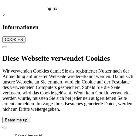
×
Informationen
COOKIES
Diese Webseite verwendet Cookies
Wir verwenden Cookies damit Sie als registrierter Nutzer nach der
Anmeldung auf unserer Webseite wiedererkannt werden. Damit sich
unsere Webseite an Sie erinnert, wird ein Cookie auf der Festplatte
des verwendeten Computers gespeichert. Sobald Sie die Seite
verlassen, wird das Cookie gelöscht. Wenn kein Cookie verwendet
werden würde, müssten Sie sich bei jeder neu aufgerufenen Seite
erneut anmelden. Im Zuge Ihres Besuches generierte Daten, werden
nicht an Dritte weitergegeben.
Beam me up!