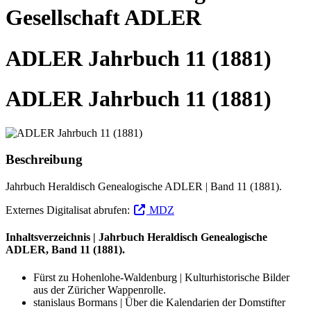
Gesellschaft ADLER
ADLER Jahrbuch 11 (1881)
ADLER Jahrbuch 11 (1881)
Beschreibung
Jahrbuch Heraldisch Genealogische ADLER | Band 11 (1881).
Externes Digitalisat abrufen:
MDZ
Inhaltsverzeichnis | Jahrbuch Heraldisch Genealogische
ADLER, Band 11 (1881).
Fürst zu Hohenlohe-Waldenburg | Kulturhistorische Bilder
aus der Züricher Wappenrolle.
stanislaus Bormans | Über die Kalendarien der Domstifter