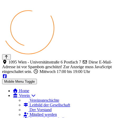
1095 Wien - Universitätsstraße 6 Postfach 7
Diese E-Mail-
Adresse ist vor Spambots geschützt! Zur Anzeige muss JavaScript
eingeschaltet sein.
Mittwoch 17:00 bis 19:00 Uhr
Mobile Menu Toggle
Home
Verein
Vereinsgeschichte
Leitbild der Gesellschaft
Der Vorstand
Mitglied werden