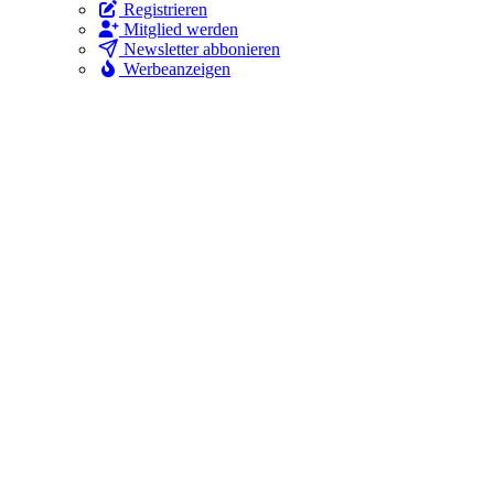
Registrieren
Mitglied werden
Newsletter abbonieren
Werbeanzeigen