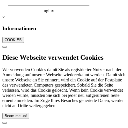
×
Informationen
COOKIES
Diese Webseite verwendet Cookies
Wir verwenden Cookies damit Sie als registrierter Nutzer nach der
Anmeldung auf unserer Webseite wiedererkannt werden. Damit sich
unsere Webseite an Sie erinnert, wird ein Cookie auf der Festplatte
des verwendeten Computers gespeichert. Sobald Sie die Seite
verlassen, wird das Cookie gelöscht. Wenn kein Cookie verwendet
werden würde, müssten Sie sich bei jeder neu aufgerufenen Seite
erneut anmelden. Im Zuge Ihres Besuches generierte Daten, werden
nicht an Dritte weitergegeben.
Beam me up!