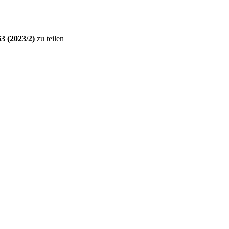
 (2023/2)
zu teilen