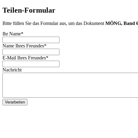
Teilen-Formular
Bitte füllen Sie das Formular aus, um das Dokument
MÖNG, Band 63
Ihr Name
*
Name Ihres Freundes
*
E-Mail Ihres Freundes
*
Nachricht