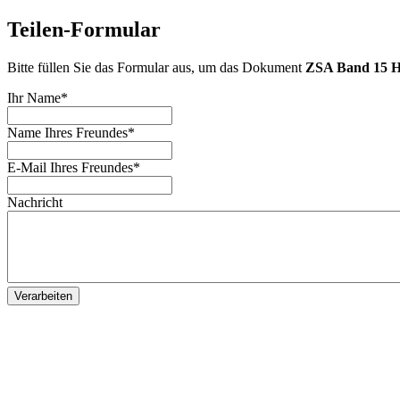
Teilen-Formular
Bitte füllen Sie das Formular aus, um das Dokument
ZSA Band 15 H
Ihr Name
*
Name Ihres Freundes
*
E-Mail Ihres Freundes
*
Nachricht