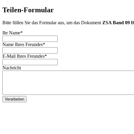
Teilen-Formular
Bitte füllen Sie das Formular aus, um das Dokument
ZSA Band 09 H
Ihr Name
*
Name Ihres Freundes
*
E-Mail Ihres Freundes
*
Nachricht