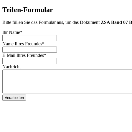
Teilen-Formular
Bitte füllen Sie das Formular aus, um das Dokument
ZSA Band 07 Be
Ihr Name
*
Name Ihres Freundes
*
E-Mail Ihres Freundes
*
Nachricht