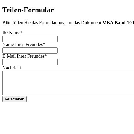
Teilen-Formular
Bitte füllen Sie das Formular aus, um das Dokument
MBA Band 10 H
Ihr Name
*
Name Ihres Freundes
*
E-Mail Ihres Freundes
*
Nachricht