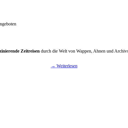
angeboten
zinierende Zeitreisen
durch die Welt von Wappen, Ahnen und Archivs
→ Weiterlesen