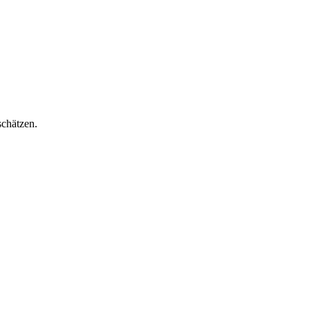
chätzen.