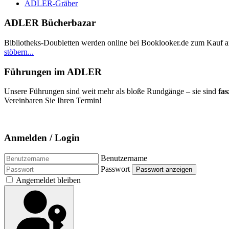
ADLER-Gräber
ADLER Bücherbazar
Bibliotheks-Doubletten werden online bei Booklooker.de zum Kauf 
stöbern...
Führungen im ADLER
Unsere Führungen sind weit mehr als bloße Rundgänge – sie sind
fas
Vereinbaren Sie Ihren Termin!
Anmelden / Login
Benutzername
Passwort
Passwort anzeigen
Angemeldet bleiben