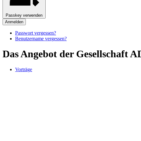
Passkey verwenden
Anmelden
Passwort vergessen?
Benutzername vergessen?
Das Angebot der Gesellschaft
Vorträge